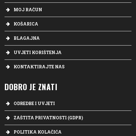
MOJ RAČUN
KOŠARICA
BLAGAJNA
UVJETI KORIŠTENJA
KONTAKTIRAJTE NAS
DOBRO JE ZNATI
ODREDBE I UVJETI
ZAŠTITA PRIVATNOSTI (GDPR)
POLITIKA KOLAČIĆA