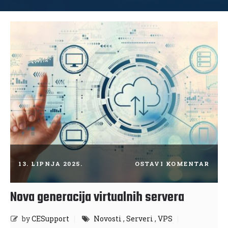
13. LIPNJA 2025.
OSTAVI KOMENTAR
Nova generacija virtualnih servera
by
CESupport
Novosti
,
Serveri
,
VPS