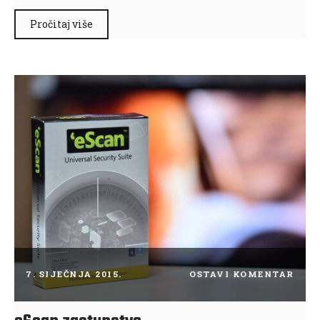
Pročitaj više
7. SIJEČNJA 2015.
OSTAVI KOMENTAR