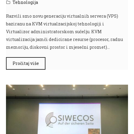
Tehnologija
Razvili smo novu generaciju virtualnih servera (VPS)
baziranu na KVM virtualzacijskoj tehnologiji i
Virtualizor administratorskom sučelju. KVM
virtualizacija jamči dedicirane resurse (procesor, radnu
memoriju, diskovni prostor i mjesečni promet)…
Pročitaj više