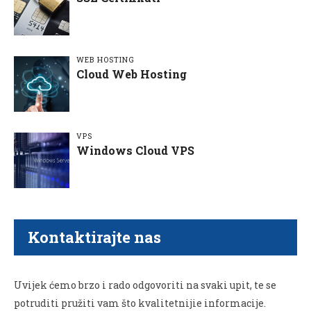
WEB HOSTING
Cloud Web Hosting
VPS
Windows Cloud VPS
Kontaktirajte nas
Uvijek ćemo brzo i rado odgovoriti na svaki upit, te se
potruditi pružiti vam što kvalitetnijie informacije.