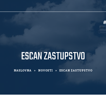
ESCAN ZASTUPSTVO
NASLOVNA
»
NOVOSTI
»
ESCAN ZASTUPSTVO