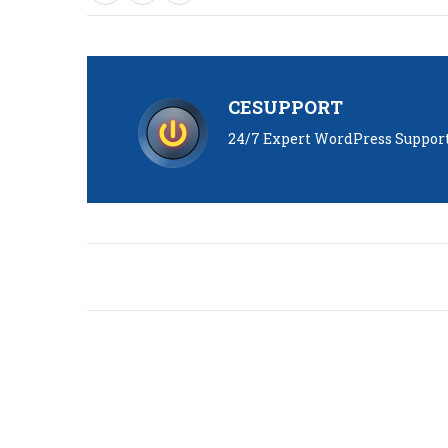
CESUPPORT
24/7 Expert WordPress Suppor
Post
navigation