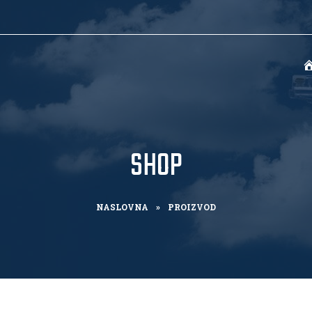
SHOP
NASLOVNA
»
PROIZVOD