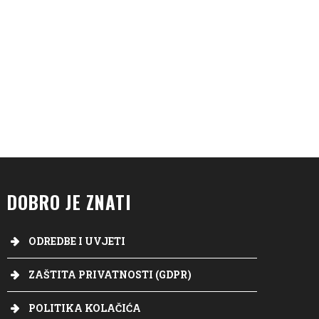
DOBRO JE ZNATI
ODREDBE I UVJETI
ZAŠTITA PRIVATNOSTI (GDPR)
POLITIKA KOLAČIĆA