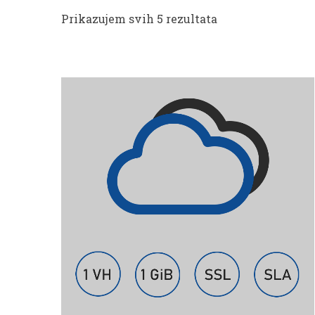
Prikazujem svih 5 rezultata