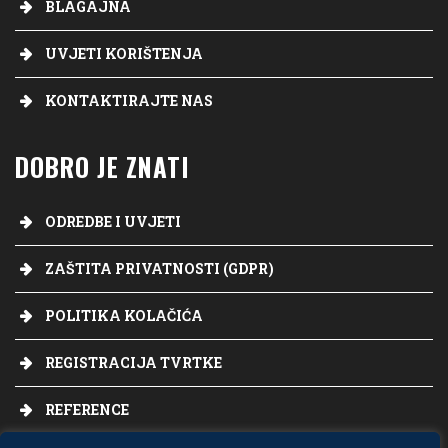
BLAGAJNA
UVJETI KORIŠTENJA
KONTAKTIRAJTE NAS
DOBRO JE ZNATI
ODREDBE I UVJETI
ZAŠTITA PRIVATNOSTI (GDPR)
POLITIKA KOLAČIĆA
REGISTRACIJA TVRTKE
REFERENCE