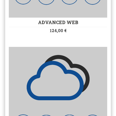
ADVANCED WEB
124,00
€