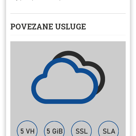
POVEZANE USLUGE