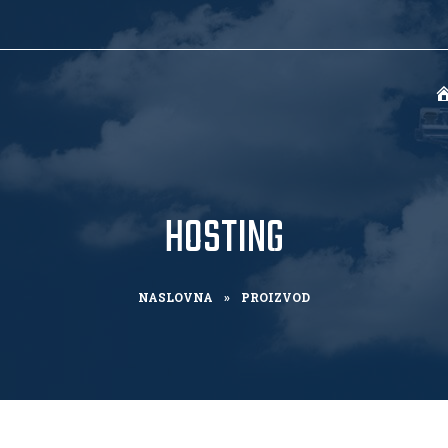
HOSTING
NASLOVNA
»
PROIZVOD