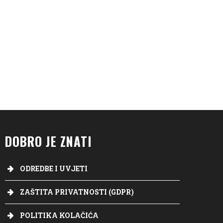
DOBRO JE ZNATI
ODREDBE I UVJETI
ZAŠTITA PRIVATNOSTI (GDPR)
POLITIKA KOLAČIĆA