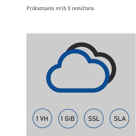
Prikazujem svih 5 rezultata