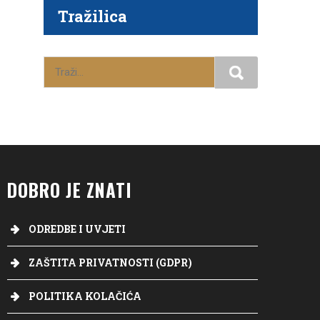
Tražilica
DOBRO JE ZNATI
ODREDBE I UVJETI
ZAŠTITA PRIVATNOSTI (GDPR)
POLITIKA KOLAČIĆA