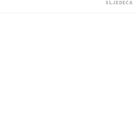
SLJEDEĆA