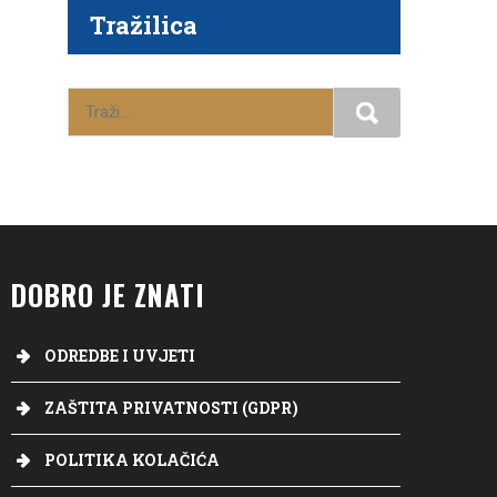
Tražilica
DOBRO JE ZNATI
ODREDBE I UVJETI
ZAŠTITA PRIVATNOSTI (GDPR)
POLITIKA KOLAČIĆA