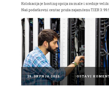
Kolokacija je hosting opcija za male i srednje veli
Naš podatkovni centar pruža zajamčenu TIER 3: 99.
29. SRPNJA 2022.
OSTAVI KOMEN