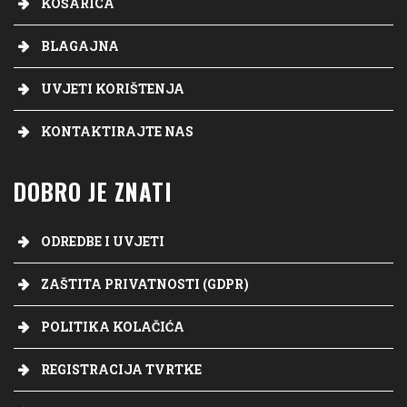
KOŠARICA
BLAGAJNA
UVJETI KORIŠTENJA
KONTAKTIRAJTE NAS
DOBRO JE ZNATI
ODREDBE I UVJETI
ZAŠTITA PRIVATNOSTI (GDPR)
POLITIKA KOLAČIĆA
REGISTRACIJA TVRTKE