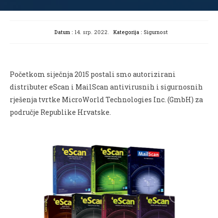
Datum :
14. srp. 2022.
Kategorija :
Sigurnost
Početkom siječnja 2015 postali smo autorizirani
distributer eScan i MailScan antivirusnih i sigurnosnih
rješenja tvrtke MicroWorld Technologies Inc. (GmbH) za
područje Republike Hrvatske.