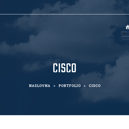
CISCO
NASLOVNA
»
PORTFOLIO
»
CISCO