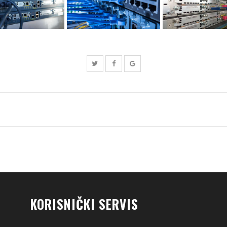
KORISNIČKI SERVIS